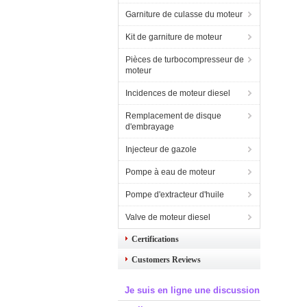
Garniture de culasse du moteur
Kit de garniture de moteur
Pièces de turbocompresseur de
moteur
Incidences de moteur diesel
Remplacement de disque
d'embrayage
Injecteur de gazole
Pompe à eau de moteur
Pompe d'extracteur d'huile
Valve de moteur diesel
Certifications
Customers Reviews
Je suis en ligne une discussion