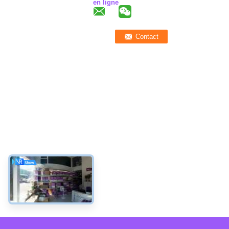
en ligne