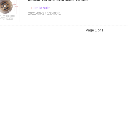
Lire la suite
2021-09-27 13:40:41
Page 1 of 1