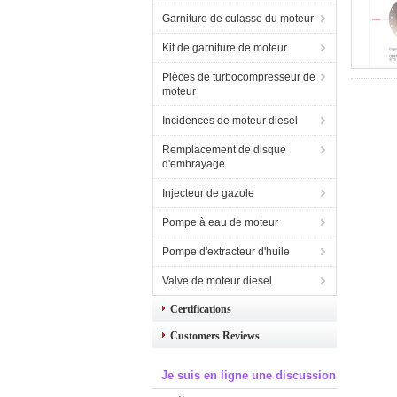
Garniture de culasse du moteur
Kit de garniture de moteur
Pièces de turbocompresseur de
moteur
Incidences de moteur diesel
Remplacement de disque
d'embrayage
Injecteur de gazole
Pompe à eau de moteur
Pompe d'extracteur d'huile
Valve de moteur diesel
Certifications
Customers Reviews
Je suis en ligne une discussion