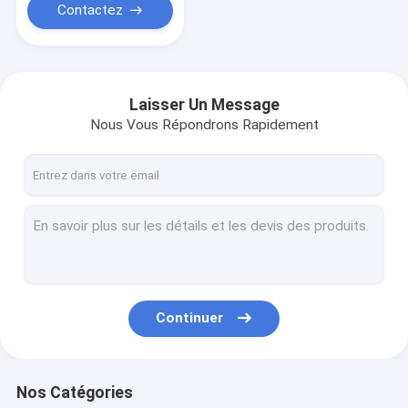
Contactez
Laisser Un Message
Nous Vous Répondrons Rapidement
Continuer
Nos Catégories