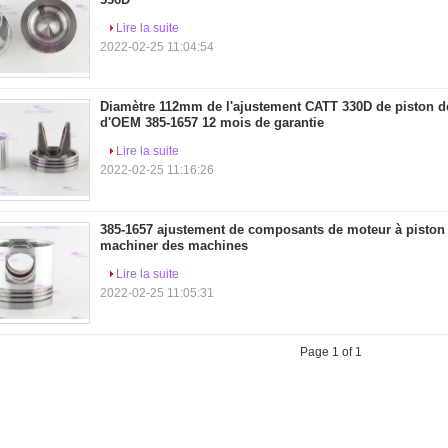
Lire la suite
2022-02-25 11:04:54
Diamètre 112mm de l'ajustement CATT 330D de piston d
d'OEM 385-1657 12 mois de garantie
Lire la suite
2022-02-25 11:16:26
385-1657 ajustement de composants de moteur à piston
machiner des machines
Lire la suite
2022-02-25 11:05:31
Page 1 of 1