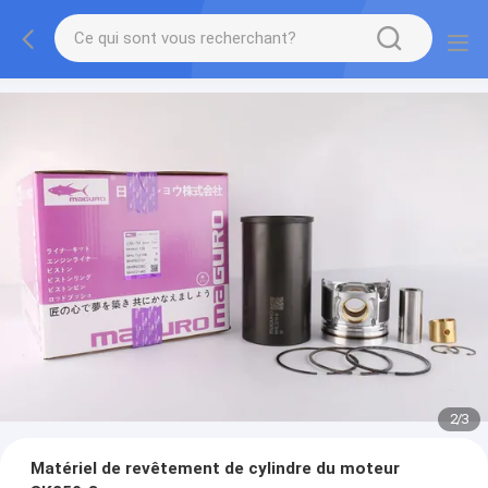
2
/
3
Matériel de revêtement de cylindre du moteur