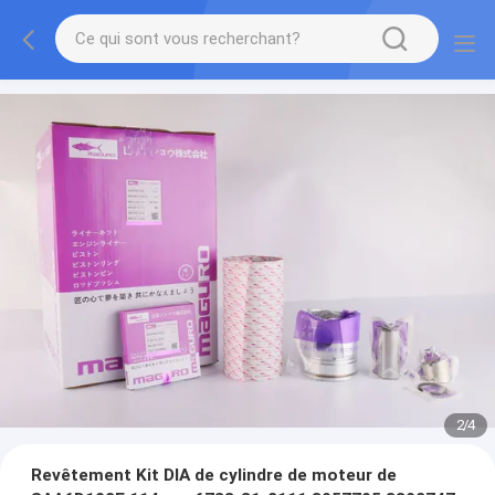
2
/
4
Revêtement Kit DIA de cylindre de moteur de