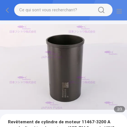
2
/
3
Revêtement de cylindre de moteur 11467-3200 A