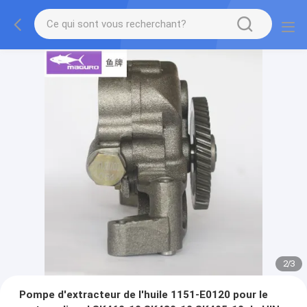
2
/
3
Pompe d'extracteur de l'huile 1151-E0120 pour le