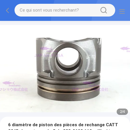
2
/
4
6 diamètre de piston des pièces de rechange CATT