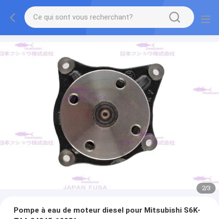
2
/
3
Pompe à eau de moteur diesel pour Mitsubishi S6K-