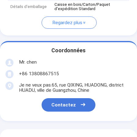
Caisse en bois/Carton/Paquet
Détails d'emballage
d'expédition Standard
Regardez plus
Coordonnées
Mr. chen
+86 13808867515
Je ne veux pas.65, rue QIXING, HUADONG, district
HUADU, ville de Guangzhou, Chine
Contactez