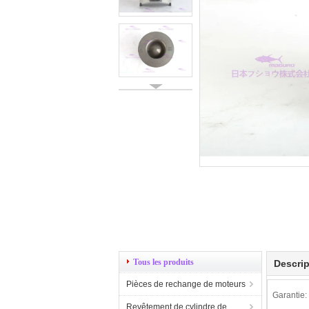
Tous les produits
Descrip
Pièces de rechange de moteurs
Garantie:
Revêtement de cylindre de