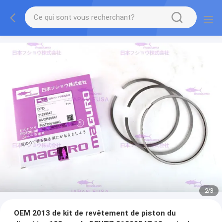
2
/
3
OEM 2013 de kit de revêtement de piston du