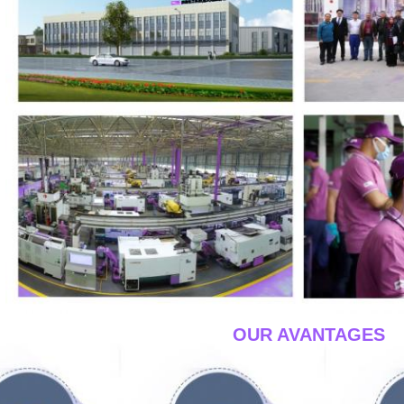
____OUR AVANTAGES_