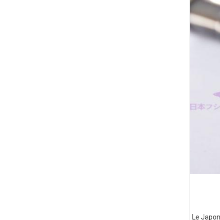
Le Japon