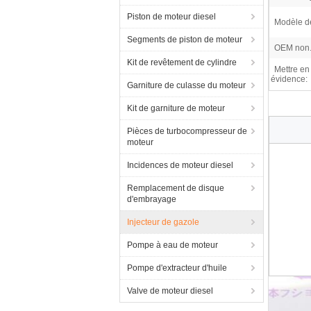
Piston de moteur diesel
Modèle d
Segments de piston de moteur
OEM non.
Kit de revêtement de cylindre
Mettre en
évidence:
Garniture de culasse du moteur
Kit de garniture de moteur
Pièces de turbocompresseur de
moteur
Incidences de moteur diesel
Remplacement de disque
d'embrayage
Injecteur de gazole
Pompe à eau de moteur
Pompe d'extracteur d'huile
Valve de moteur diesel