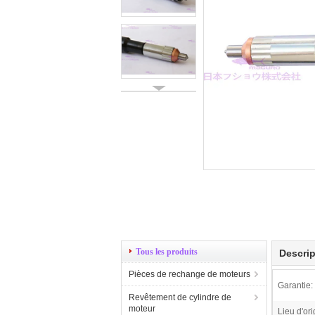
Tous les produits
Descrip
Pièces de rechange de moteurs
Garantie:
Revêtement de cylindre de
moteur
Lieu d'ori