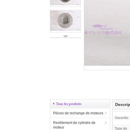
Tous les produits
Descrip
Pièces de rechange de moteurs
Garantie:
Revêtement de cylindre de
moteur
Type de