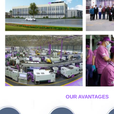
____OUR AVANTAGES_