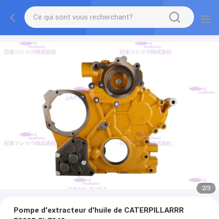
2
/
3
Pompe d'extracteur d'huile de CATERPILLARRR