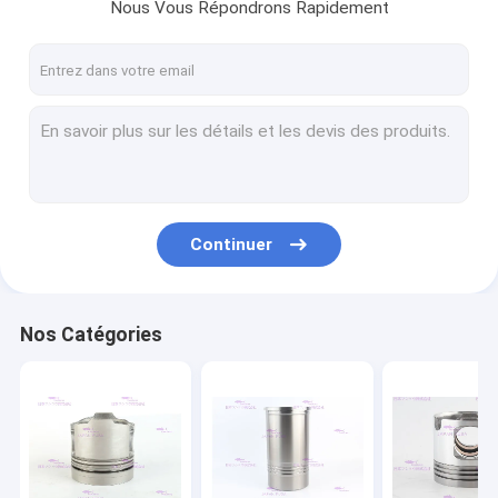
Nous Vous Répondrons Rapidement
Continuer
Nos Catégories